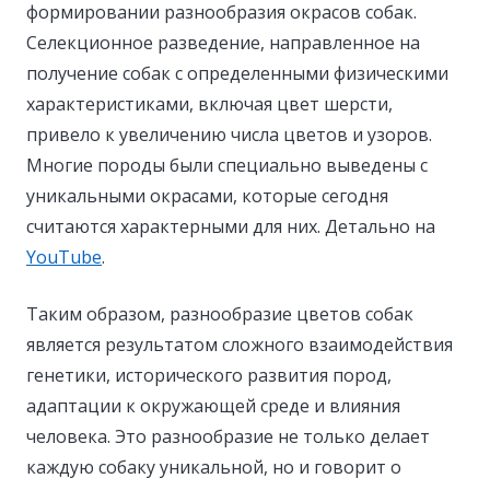
формировании разнообразия окрасов собак.
Селекционное разведение, направленное на
получение собак с определенными физическими
характеристиками, включая цвет шерсти,
привело к увеличению числа цветов и узоров.
Многие породы были специально выведены с
уникальными окрасами, которые сегодня
считаются характерными для них. Детально на
YouTube
.
Таким образом, разнообразие цветов собак
является результатом сложного взаимодействия
генетики, исторического развития пород,
адаптации к окружающей среде и влияния
человека. Это разнообразие не только делает
каждую собаку уникальной, но и говорит о