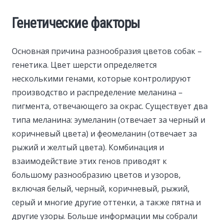
Генетические факторы
Основная причина разнообразия цветов собак –
генетика. Цвет шерсти определяется
несколькими генами, которые контролируют
производство и распределение меланина –
пигмента, отвечающего за окрас. Существует два
типа меланина: эумеланин (отвечает за черный и
коричневый цвета) и феомеланин (отвечает за
рыжий и желтый цвета). Комбинация и
взаимодействие этих генов приводят к
большому разнообразию цветов и узоров,
включая белый, черный, коричневый, рыжий,
серый и многие другие оттенки, а также пятна и
другие узоры. Больше информации мы собрали