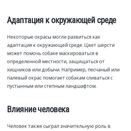
Адаптация к окружающей среде
Некоторые окрасы могли развиться как
адаптация к окружающей среде. Цвет шерсти
может помочь собаке маскироваться в
определенной местности, защищаться от
хищников или добычи. Например, песчаный или
палевый окрас помогает собакам сливаться с
пустынным или степным ландшафтом.
Влияние человека
Человек также сыграл значительную роль в