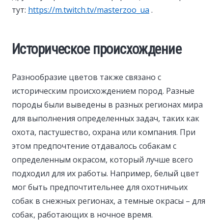
тут:
https://m.twitch.tv/masterzoo_ua
.
Историческое происхождение
Разнообразие цветов также связано с
историческим происхождением пород. Разные
породы были выведены в разных регионах мира
для выполнения определенных задач, таких как
охота, пастушество, охрана или компания. При
этом предпочтение отдавалось собакам с
определенным окрасом, который лучше всего
подходил для их работы. Например, белый цвет
мог быть предпочтительнее для охотничьих
собак в снежных регионах, а темные окрасы – для
собак, работающих в ночное время.