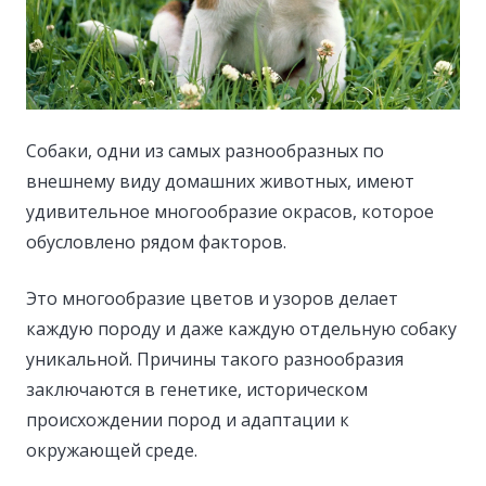
Собаки, одни из самых разнообразных по
внешнему виду домашних животных, имеют
удивительное многообразие окрасов, которое
обусловлено рядом факторов.
Это многообразие цветов и узоров делает
каждую породу и даже каждую отдельную собаку
уникальной. Причины такого разнообразия
заключаются в генетике, историческом
происхождении пород и адаптации к
окружающей среде.