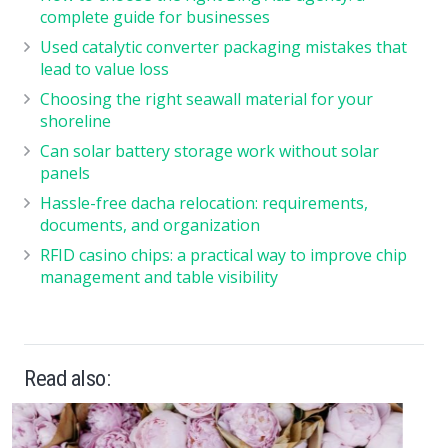
complete guide for businesses
Used catalytic converter packaging mistakes that
lead to value loss
Choosing the right seawall material for your
shoreline
Can solar battery storage work without solar
panels
Hassle-free dacha relocation: requirements,
documents, and organization
RFID casino chips: a practical way to improve chip
management and table visibility
Read also: