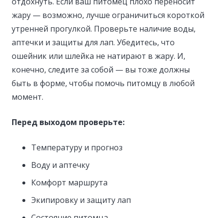
отдохнуть. Если ваш питомец плохо переносит
жару — возможно, лучше ограничиться короткой
утренней прогулкой. Проверьте наличие воды,
аптечки и защиты для лап. Убедитесь, что
ошейник или шлейка не натирают в жару. И,
конечно, следите за собой — вы тоже должны
быть в форме, чтобы помочь питомцу в любой
момент.
Перед выходом проверьте:
Температуру и прогноз
Воду и аптечку
Комфорт маршрута
Экипировку и защиту лап
Состояние питомца