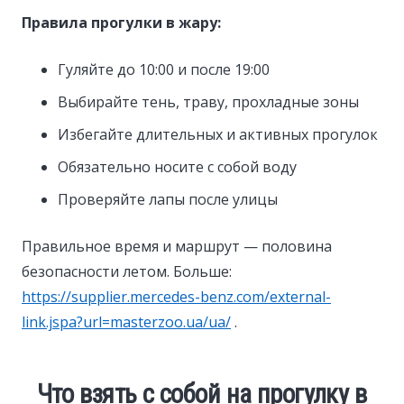
Правила прогулки в жару:
Гуляйте до 10:00 и после 19:00
Выбирайте тень, траву, прохладные зоны
Избегайте длительных и активных прогулок
Обязательно носите с собой воду
Проверяйте лапы после улицы
Правильное время и маршрут — половина
безопасности летом. Больше:
https://supplier.mercedes-benz.com/external-
link.jspa?url=masterzoo.ua/ua/
.
Что взять с собой на прогулку в