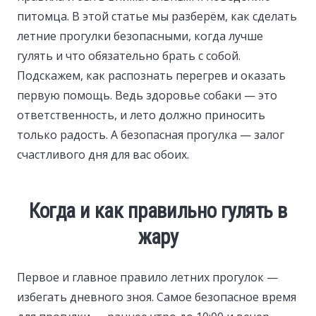
питомца. В этой статье мы разберём, как сделать
летние прогулки безопасными, когда лучше
гулять и что обязательно брать с собой.
Подскажем, как распознать перегрев и оказать
первую помощь. Ведь здоровье собаки — это
ответственность, и лето должно приносить
только радость. А безопасная прогулка — залог
счастливого дня для вас обоих.
Когда и как правильно гулять в
жару
Первое и главное правило летних прогулок —
избегать дневного зноя. Самое безопасное время