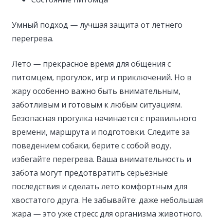
Умный подход — лучшая защита от летнего
перегрева.
Лето — прекрасное время для общения с
питомцем, прогулок, игр и приключений. Но в
жару особенно важно быть внимательным,
заботливым и готовым к любым ситуациям.
Безопасная прогулка начинается с правильного
времени, маршрута и подготовки. Следите за
поведением собаки, берите с собой воду,
избегайте перегрева. Ваша внимательность и
забота могут предотвратить серьёзные
последствия и сделать лето комфортным для
хвостатого друга. Не забывайте: даже небольшая
жара — это уже стресс для организма животного.