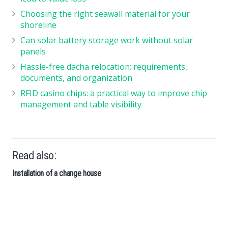
Choosing the right seawall material for your
shoreline
Can solar battery storage work without solar
panels
Hassle-free dacha relocation: requirements,
documents, and organization
RFID casino chips: a practical way to improve chip
management and table visibility
Read also: