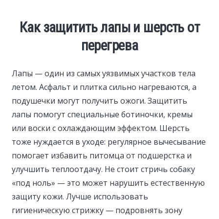
Как защитить лапы и шерсть от
перегрева
Лапы — один из самых уязвимых участков тела
летом. Асфальт и плитка сильно нагреваются, а
подушечки могут получить ожоги. Защитить
лапы помогут специальные ботиночки, кремы
или воски с охлаждающим эффектом. Шерсть
тоже нуждается в уходе: регулярное вычесывание
помогает избавить питомца от подшерстка и
улучшить теплоотдачу. Не стоит стричь собаку
«под ноль» — это может нарушить естественную
защиту кожи. Лучше использовать
гигиеническую стрижку — подровнять зону