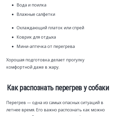
Вода и поилка
Влажные салфетки
Охлаждающий платок или спрей
Коврик для отдыха
Мини-аптечка от перегрева
Хорошая подготовка делает прогулку
комфортной даже в жару.
Как распознать перегрев у собаки
Перегрев — одна из самых опасных ситуаций в
летнее время. Его важно распознать как можно