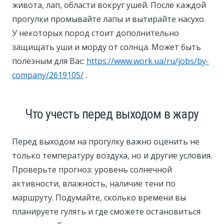
живота, лап, области вокруг ушей. После каждой
прогулки промывайте лапы и вытирайте насухо.
У некоторых пород стоит дополнительно
защищать уши и морду от солнца. Может быть
полезным для Вас:
https://www.work.ua/ru/jobs/by-
company/2619105/
.
Что учесть перед выходом в жару
Перед выходом на прогулку важно оценить не
только температуру воздуха, но и другие условия.
Проверьте прогноз: уровень солнечной
активности, влажность, наличие тени по
маршруту. Подумайте, сколько времени вы
планируете гулять и где сможете остановиться