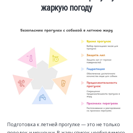
жаркую погоду
Подготовка к летней прогулке — это не только
поводок и мешочки. В жару список необходимого