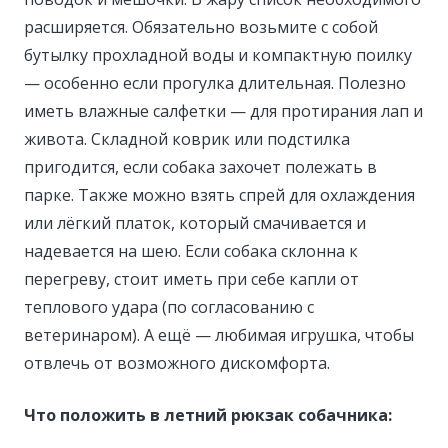
расширяется. Обязательно возьмите с собой
бутылку прохладной воды и компактную поилку
— особенно если прогулка длительная. Полезно
иметь влажные салфетки — для протирания лап и
живота. Складной коврик или подстилка
пригодится, если собака захочет полежать в
парке. Также можно взять спрей для охлаждения
или лёгкий платок, который смачивается и
надевается на шею. Если собака склонна к
перегреву, стоит иметь при себе капли от
теплового удара (по согласованию с
ветеринаром). А ещё — любимая игрушка, чтобы
отвлечь от возможного дискомфорта.
Что положить в летний рюкзак собачника: