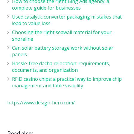
How to choose the right Bing Ads agency: a
complete guide for businesses
Used catalytic converter packaging mistakes that
lead to value loss
Choosing the right seawall material for your
shoreline
Can solar battery storage work without solar
panels
Hassle-free dacha relocation: requirements,
documents, and organization
RFID casino chips: a practical way to improve chip
management and table visibility
https://www.design-hero.com/
Read also: