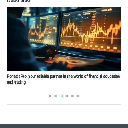
RonexisPro: your reliable partner in the world of financial education
and trading