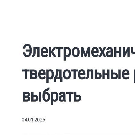
Электромеханич
твердотельные 
выбрать
04.01.2026