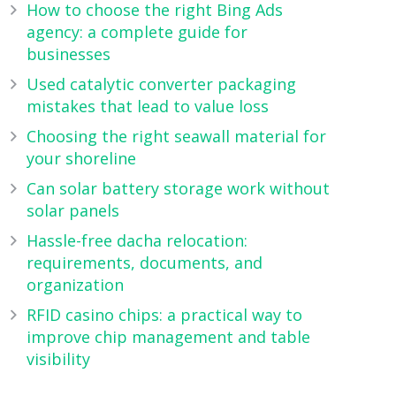
How to choose the right Bing Ads
agency: a complete guide for
businesses
Used catalytic converter packaging
mistakes that lead to value loss
Choosing the right seawall material for
your shoreline
Can solar battery storage work without
solar panels
Hassle-free dacha relocation:
requirements, documents, and
organization
RFID casino chips: a practical way to
improve chip management and table
visibility