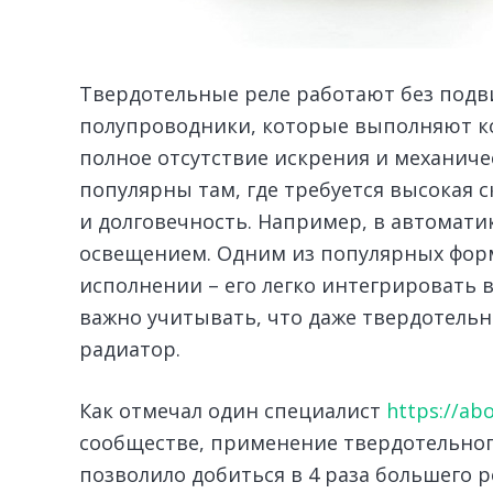
Твердотельные реле работают без подв
полупроводники, которые выполняют к
полное отсутствие искрения и механиче
популярны там, где требуется высокая 
и долговечность. Например, в автоматик
освещением. Одним из популярных форм
исполнении – его легко интегрировать в
важно учитывать, что даже твердотельн
радиатор.
Как отмечал один специалист
https://ab
сообществе, применение твердотельно
позволило добиться в 4 раза большего 