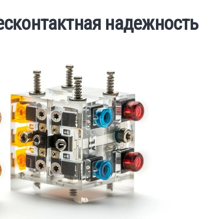
есконтактная надежность