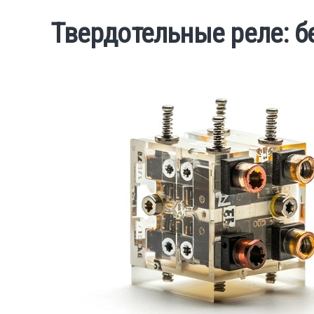
Твердотельные реле: б