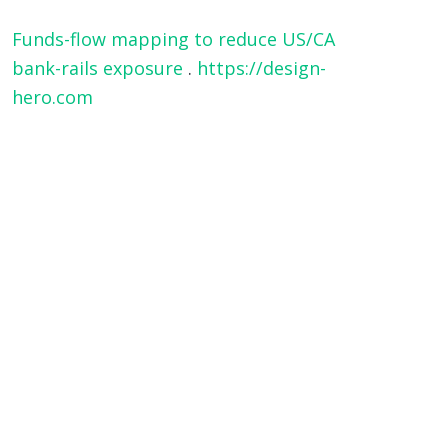
Funds-flow mapping to reduce US/CA
bank-rails exposure
.
https://design-
hero.com