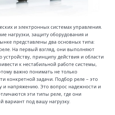
ческих и электронных системах управления.
ие нагрузки, защиту оборудования и
рынке представлены два основных типа:
реле. На первый взгляд, они выполняют
о устройству, принципу действия и области
ивести к нестабильной работе системы,
оэтому важно понимать не только
ти конкретной задачи. Подбор реле – это
у и напряжению. Это вопрос надежности и
отличаются эти типы реле, где они
 вариант под вашу нагрузку.