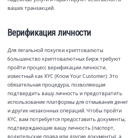
ваших транзакций.
Верификация личности
Для легальной покупки криптовалюты
большинство криптовалютных бирж требуют
пройти процесс верификации личности,
известный как KYC (Know Your Customer). Это
обязательная процедура, позволяющая
подтвердить вашу личность и предотвратить
использование платформы для отмывания денег
и других незаконных операций. Чтобы пройти
KYC, вам потребуется предоставить документы,
подтверждающие вашу личность (паспорт,
водительские права или другие документы), а