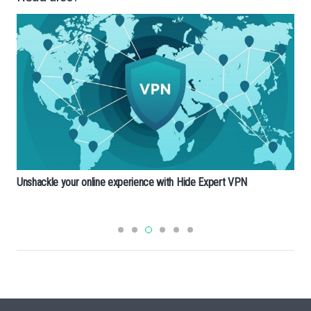
Unshackle your online experience with Hide Expert VPN