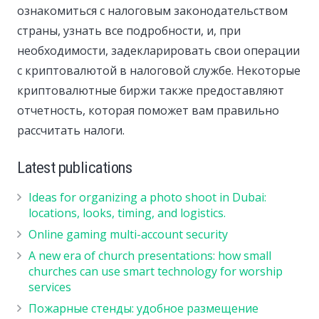
ознакомиться с налоговым законодательством
страны, узнать все подробности, и, при
необходимости, задекларировать свои операции
с криптовалютой в налоговой службе. Некоторые
криптовалютные биржи также предоставляют
отчетность, которая поможет вам правильно
рассчитать налоги.
Latest publications
Ideas for organizing a photo shoot in Dubai:
locations, looks, timing, and logistics.
Online gaming multi-account security
A new era of church presentations: how small
churches can use smart technology for worship
services
Пожарные стенды: удобное размещение