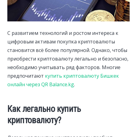
С развитием технологий и ростом интереса к
цифровым активам покупка криптовалюты
становится всё более популярной.
Однако, чтобы
приобрести криптовалюту легально и безопасно,
необходимо учитывать ряд факторов. Многие
предпочитают
купить криптовалюту Бишкек
онлайн через QR Balance.kg
.
Как легально купить
криптовалюту?