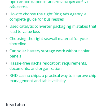
противопожарного инвентаря для любых
объектов
How to choose the right Bing Ads agency: a
complete guide for businesses
Used catalytic converter packaging mistakes that
lead to value loss
Choosing the right seawall material for your
shoreline
Can solar battery storage work without solar
panels
Hassle-free dacha relocation: requirements,
documents, and organization
RFID casino chips: a practical way to improve chip
management and table visibility
Read also: