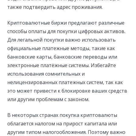
также подтвердить адрес проживания.
Криптовалютные биржи предлагают различные
способы оплаты для покупки цифровых активов.
Для легальной покупки важно использовать
официальные платежные методы, такие как
банковские карты, банковские переводы или
электронные платёжные системы. Избегайте
использования сомнительных и
нелицензированных платежных систем, так как
это может привести к блокировке ваших средств
или другим проблемам с законом.
В некоторых странах покупка криптовалюты
облагается налогом на прирост капитала или
другим типом налогообложения. Поэтому важно