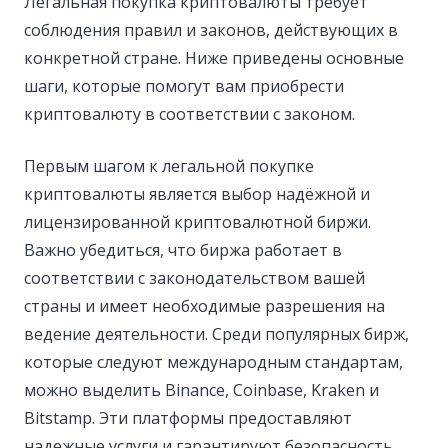
Легальная покупка криптовалюты требует
соблюдения правил и законов, действующих в
конкретной стране. Ниже приведены основные
шаги, которые помогут вам приобрести
криптовалюту в соответствии с законом.
Первым шагом к легальной покупке
криптовалюты является выбор надёжной и
лицензированной криптовалютной биржи.
Важно убедиться, что биржа работает в
соответствии с законодательством вашей
страны и имеет необходимые разрешения на
ведение деятельности. Среди популярных бирж,
которые следуют международным стандартам,
можно выделить Binance, Coinbase, Kraken и
Bitstamp. Эти платформы предоставляют
надежные услуги и гарантируют безопасность