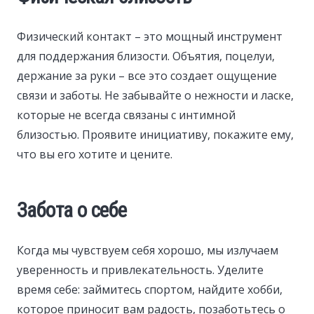
Физический контакт – это мощный инструмент
для поддержания близости. Объятия, поцелуи,
держание за руки – все это создает ощущение
связи и заботы. Не забывайте о нежности и ласке,
которые не всегда связаны с интимной
близостью. Проявите инициативу, покажите ему,
что вы его хотите и цените.
Забота о себе
Когда мы чувствуем себя хорошо, мы излучаем
уверенность и привлекательность. Уделите
время себе: займитесь спортом, найдите хобби,
которое приносит вам радость, позаботьтесь о