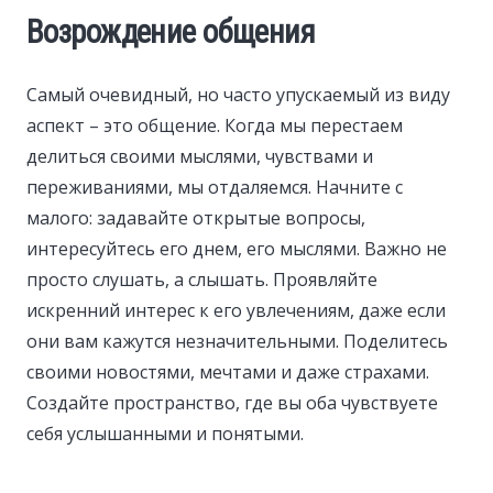
Возрождение общения
Самый очевидный, но часто упускаемый из виду
аспект – это общение. Когда мы перестаем
делиться своими мыслями, чувствами и
переживаниями, мы отдаляемся. Начните с
малого: задавайте открытые вопросы,
интересуйтесь его днем, его мыслями. Важно не
просто слушать, а слышать. Проявляйте
искренний интерес к его увлечениям, даже если
они вам кажутся незначительными. Поделитесь
своими новостями, мечтами и даже страхами.
Создайте пространство, где вы оба чувствуете
себя услышанными и понятыми.