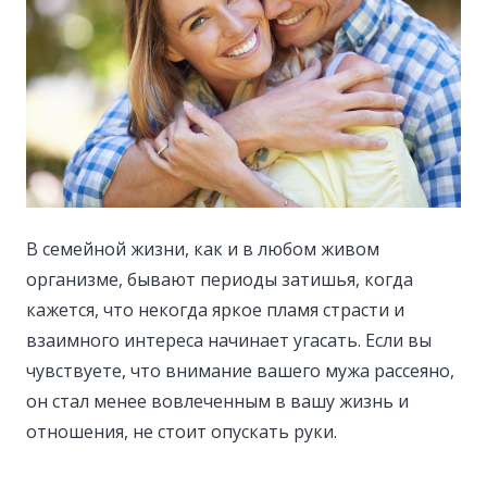
В семейной жизни, как и в любом живом
организме, бывают периоды затишья, когда
кажется, что некогда яркое пламя страсти и
взаимного интереса начинает угасать.
Если вы
чувствуете, что внимание вашего мужа рассеяно,
он стал менее вовлеченным в вашу жизнь и
отношения, не стоит опускать руки.