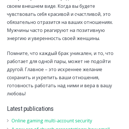
своем внешнем виде. Когда вы будете
чувствовать себя красивой и счастливой, это
обязательно отразится на ваших отношениях.
Мужчины часто реагируют на позитивную
энергию и уверенность своей женщины.
Помните, что каждый брак уникален, и то, что
работает для одной пары, может не подойти
другой. Главное – это искреннее желание
сохранить и укрепить ваши отношения,
готовность работать над ними и вера в вашу
любовь!
Latest publications
Online gaming multi-account security