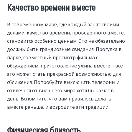
Качество времени вместе
В современном мире, где каждый занят своими
делами, качество времени, проведенного вместе,
становится особенно ценным. Это не обязательно
должны быть грандиозные свидания. Прогулка в
парке, совместный просмотр фильма с
обсуждением, приготовление ужина вместе – все
это может стать прекрасной возможностью для
сближения. Попробуйте выключить телефоны и
отвлечься от внешнего мира хотя бы на час в
день. Вспомните, что вам нравилось делать
вместе раньше, и возродите эти традиции.
Физическая близость