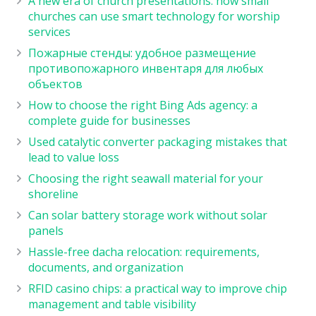
A new era of church presentations: how small
churches can use smart technology for worship
services
Пожарные стенды: удобное размещение
противопожарного инвентаря для любых
объектов
How to choose the right Bing Ads agency: a
complete guide for businesses
Used catalytic converter packaging mistakes that
lead to value loss
Choosing the right seawall material for your
shoreline
Can solar battery storage work without solar
panels
Hassle-free dacha relocation: requirements,
documents, and organization
RFID casino chips: a practical way to improve chip
management and table visibility